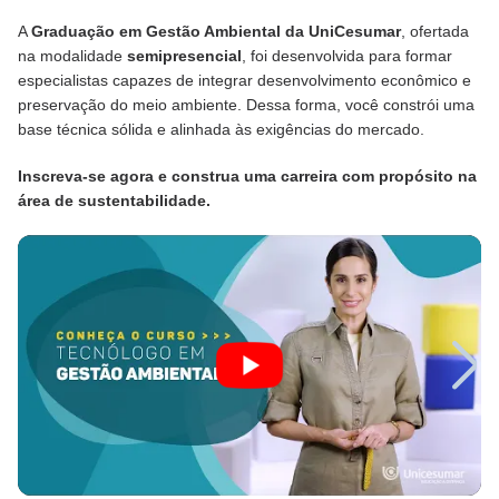
A
Graduação em Gestão Ambiental da UniCesumar
, ofertada
na modalidade
semipresencial
, foi desenvolvida para formar
especialistas capazes de integrar desenvolvimento econômico e
preservação do meio ambiente. Dessa forma, você constrói uma
base técnica sólida e alinhada às exigências do mercado.
Inscreva-se agora e construa uma carreira com propósito na
área de sustentabilidade.