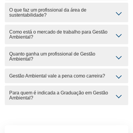
O que faz um profissional da área de
sustentabilidade?
Como está o mercado de trabalho para Gestão
Ambiental?
Quanto ganha um profissional de Gestão
Ambiental?
Gestão Ambiental vale a pena como carreira?
Para quem é indicada a Graduação em Gestão
Ambiental?