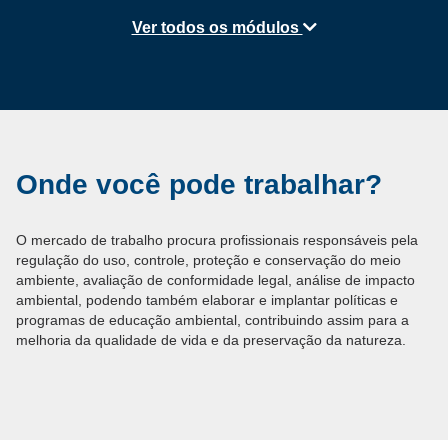
Ver todos os módulos
Onde você pode trabalhar?
O mercado de trabalho procura profissionais responsáveis pela
regulação do uso, controle, proteção e conservação do meio
ambiente, avaliação de conformidade legal, análise de impacto
ambiental, podendo também elaborar e implantar políticas e
programas de educação ambiental, contribuindo assim para a
melhoria da qualidade de vida e da preservação da natureza.