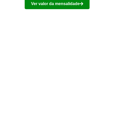
Ver valor da mensalidade