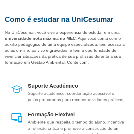
Como é estudar na UniCesumar
Na UniCesumar, você vive a experiência de estudar em uma
universidade nota máxima no MEC
. Aqui você conta com o
auxílio pedagógico de uma equipe especializada, tem acesso a
aulas on-line, ao vivo e gravadas, e tem a oportunidade de
vivenciar situações da prática de sua profissão durante a sua
formação em Gestão Ambiental. Conte com:
Suporte Acadêmico
Suporte acadêmico, coordenação acessível e
polos preparados para receber atividades práticas;
Formação Flexível
Ambiente que respeita o tempo do aluno, incentiva
a reflexão crítica e promove a construção de um