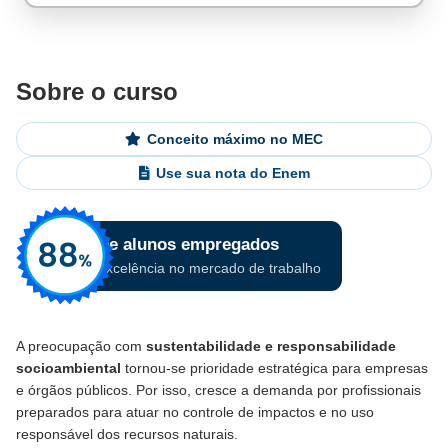
Sobre o curso
Conceito máximo no MEC
Use sua nota do Enem
A preocupação com
sustentabilidade e responsabilidade
socioambiental
tornou-se prioridade estratégica para empresas
e órgãos públicos. Por isso, cresce a demanda por profissionais
preparados para atuar no controle de impactos e no uso
responsável dos recursos naturais.