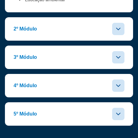
2º Módulo
3º Módulo
4º Módulo
5º Módulo