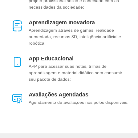
projeto profissional sólido e conectado com as
necessidades da sociedade;
Aprendizagem Inovadora
Aprendizagem através de games, realidade
aumentada, recursos 3D, inteligência artificial e
robótica;
App Educacional
APP para acessar suas notas, trilhas de
aprendizagem e material didático sem consumir
seu pacote de dados;
Avaliações Agendadas
Agendamento de avaliações nos polos disponíveis.