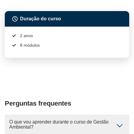
Duração do curso
2 anos
8 módulos
Perguntas frequentes
O que vou aprender durante o curso de Gestão
Ambiental?