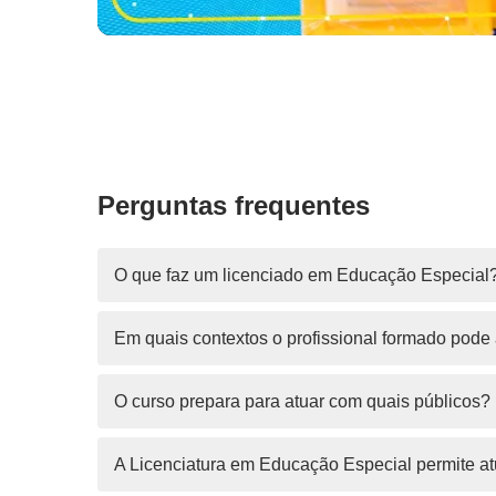
Perguntas frequentes
O que faz um licenciado em Educação Especial
Em quais contextos o profissional formado pode 
O curso prepara para atuar com quais públicos?
A Licenciatura em Educação Especial permite a