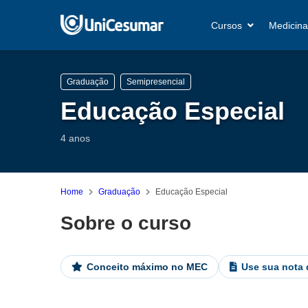
Cursos
Medicina
Graduação
Semipresencial
Educação Especial
4 anos
Home
Graduação
Educação Especial
Sobre o curso
Conceito máximo no MEC
Use sua nota