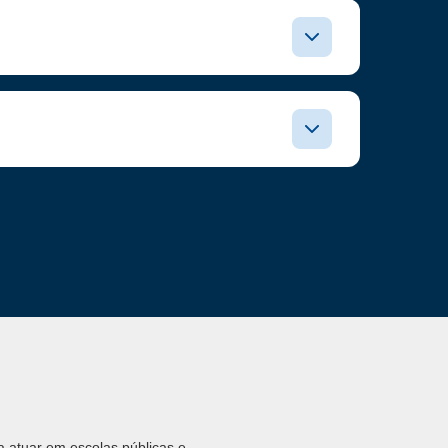
a atuar em escolas públicas e