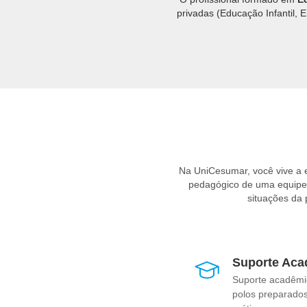
privadas (Educação Infantil, E
Na UniCesumar, você vive a
pedagógico de uma equipe e
situações da
Suporte Aca
Suporte acadêmi
polos preparados