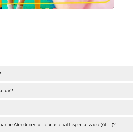
?
atuar?
tuar no Atendimento Educacional Especializado (AEE)?