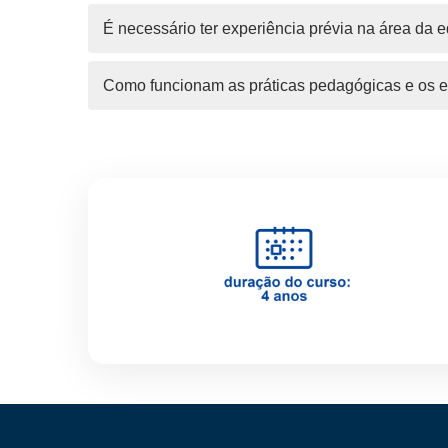
É necessário ter experiência prévia na área da e
Como funcionam as práticas pedagógicas e os e