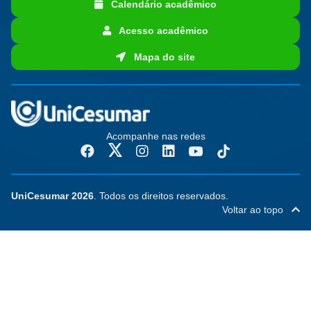
Calendário acadêmico
Acesso acadêmico
Mapa do site
Acompanhe nas redes
UniCesumar 2026
. Todos os direitos reservados.
Voltar ao topo