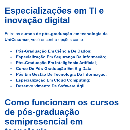
Especializações em TI e
inovação digital
Entre os
cursos de pós-graduação em tecnologia da
UniCesumar
, você encontra opções como:
Pós-Graduação Em Ciência De Dados
;
Especialização Em Segurança Da Informação
;
Pós-Graduação Em Inteligência Artificial
;
Curso De Pós-Graduação Em Big Data
;
Pós Em Gestão De Tecnologia Da Informação
;
Especialização Em Cloud Computing
;
Desenvolvimento De Software Ágil
.
Como funcionam os cursos
de pós-graduação
semipresencial em