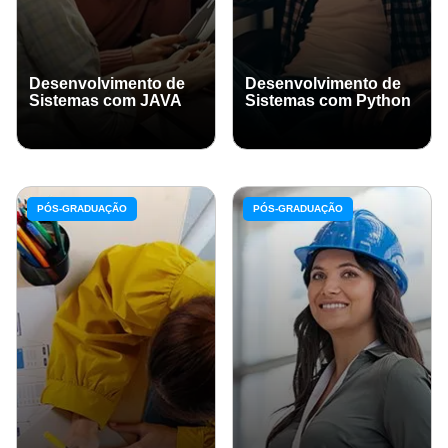
Desenvolvimento de
Desenvolvimento de
Sistemas com JAVA
Sistemas com Python
PÓS-GRADUAÇÃO
PÓS-GRADUAÇÃO