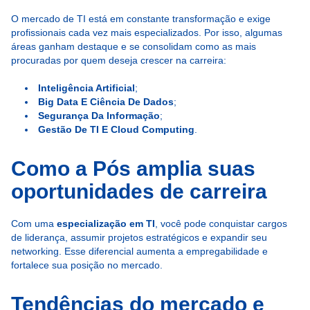
O mercado de TI está em constante transformação e exige
profissionais cada vez mais especializados. Por isso, algumas
áreas ganham destaque e se consolidam como as mais
procuradas por quem deseja crescer na carreira:
Inteligência Artificial
;
Big Data E Ciência De Dados
;
Segurança Da Informação
;
Gestão De TI E Cloud Computing
.
Como a Pós amplia suas
oportunidades de carreira
Com uma
especialização em TI
, você pode conquistar cargos
de liderança, assumir projetos estratégicos e expandir seu
networking. Esse diferencial aumenta a empregabilidade e
fortalece sua posição no mercado.
Tendências do mercado e