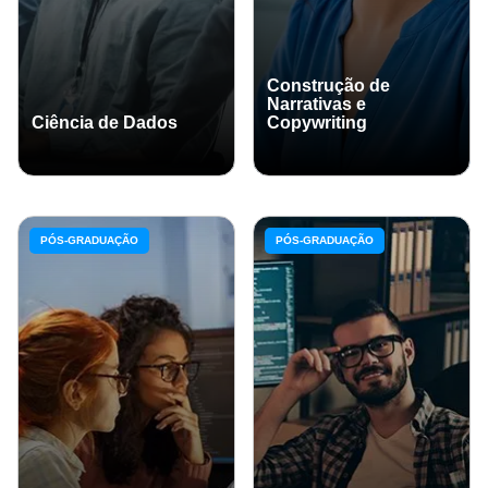
Construção de
Narrativas e
Ciência de Dados
Copywriting
PÓS-GRADUAÇÃO
PÓS-GRADUAÇÃO