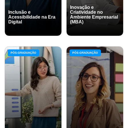
Inovação e
Inclusão e
Criatividade no
Acessibilidade na Era
Ambiente Empresarial
Digital
(MBA)
PÓS-GRADUAÇÃO
PÓS-GRADUAÇÃO