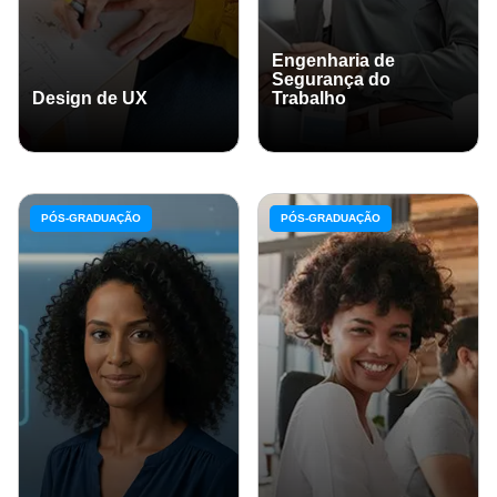
Engenharia de
Segurança do
Design de UX
Trabalho
PÓS-GRADUAÇÃO
PÓS-GRADUAÇÃO