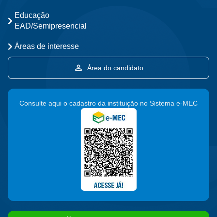
Educação
EAD/Semipresencial
Áreas de interesse
Área do candidato
Consulte aqui o cadastro da instituição no Sistema e-MEC