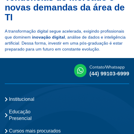
novas demandas da área de
TI
A transformação digital segue acelerada, exigindo profissionais
que dominem
inovação digital
, análise de dados e inteligência
artificial. Dessa forma, investir em uma pós-graduação é estar
preparado para um futuro em constante evolução.
Contato/Whatsapp
(44) 99103-6999
Institucional
Educação
Presencial
Cursos mais procurados