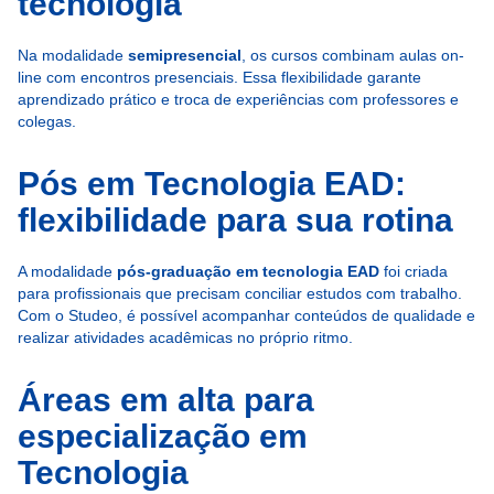
tecnologia
Na modalidade
semipresencial
, os cursos combinam aulas on-
line com encontros presenciais. Essa flexibilidade garante
aprendizado prático e troca de experiências com professores e
colegas.
Pós em Tecnologia EAD:
flexibilidade para sua rotina
A modalidade
pós-graduação em tecnologia EAD
foi criada
para profissionais que precisam conciliar estudos com trabalho.
Com o Studeo, é possível acompanhar conteúdos de qualidade e
realizar atividades acadêmicas no próprio ritmo.
Áreas em alta para
especialização em
Tecnologia