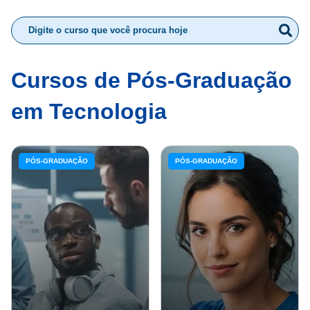
Cursos de Pós-Graduação
em Tecnologia
PÓS-GRADUAÇÃO
PÓS-GRADUAÇÃO