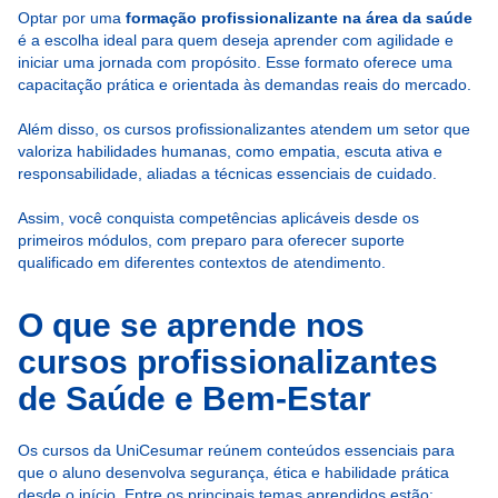
Optar por uma
formação profissionalizante na área da saúde
é a escolha ideal para quem deseja aprender com agilidade e
iniciar uma jornada com propósito. Esse formato oferece uma
capacitação prática e orientada às demandas reais do mercado.
Além disso, os cursos profissionalizantes atendem um setor que
valoriza habilidades humanas, como empatia, escuta ativa e
responsabilidade, aliadas a técnicas essenciais de cuidado.
Assim, você conquista competências aplicáveis desde os
primeiros módulos, com preparo para oferecer suporte
qualificado em diferentes contextos de atendimento.
O que se aprende nos
cursos profissionalizantes
de Saúde e Bem-Estar
Os cursos da UniCesumar reúnem conteúdos essenciais para
que o aluno desenvolva segurança, ética e habilidade prática
desde o início. Entre os principais temas aprendidos estão: