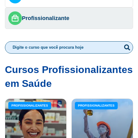
Profissionalizante
Cursos Profissionalizantes
em Saúde
PROFISSIONALIZANTES
PROFISSIONALIZANTES