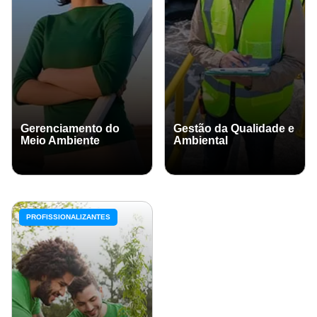
Gerenciamento do
Gestão da Qualidade e
Meio Ambiente
Ambiental
PROFISSIONALIZANTES