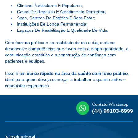
Clínicas Particulares E Populares;
Casas De Repouso E Atendimento Domiciliar;
Spas, Centros De Estética E Bem-Estar;
Instituições De Longa Permanência;
Espaços De Reabilitação E Qualidade De Vida.
Com foco na prática e na realidade do dia a dia, o aluno
desenvolve competências que favorecem a empregabilidade, a
comunicação empática e a construção de confiança com
pacientes e equipes.
Esse é um
curso rápido na área da saúde com foco prático
,
ideal para quem deseja começar a trabalhar o quanto antes e
conquistar experiência.
Contato/Whatsapp
(44) 99103-6999
Institucional