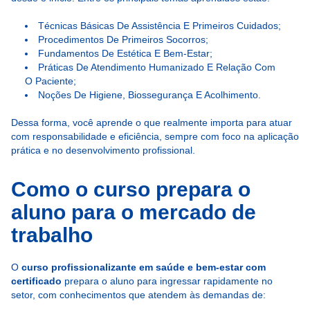
Técnicas Básicas De Assistência E Primeiros Cuidados;
Procedimentos De Primeiros Socorros;
Fundamentos De Estética E Bem-Estar;
Práticas De Atendimento Humanizado E Relação Com
O Paciente;
Noções De Higiene, Biossegurança E Acolhimento.
Dessa forma, você aprende o que realmente importa para atuar
com responsabilidade e eficiência, sempre com foco na aplicação
prática e no desenvolvimento profissional.
Como o curso prepara o
aluno para o mercado de
trabalho
O
curso profissionalizante em saúde e bem-estar com
certificado
prepara o aluno para ingressar rapidamente no
setor, com conhecimentos que atendem às demandas de: