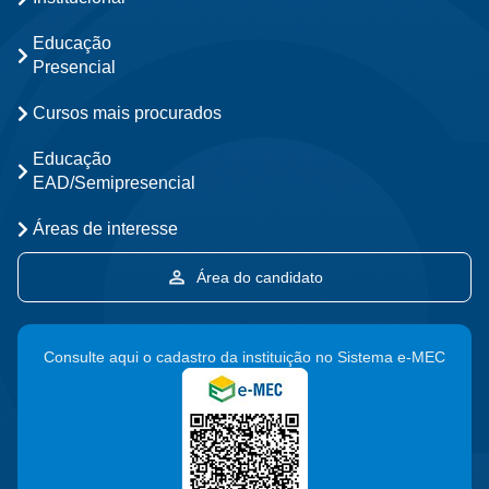
Educação
Presencial
Cursos mais procurados
Educação
EAD/Semipresencial
Áreas de interesse
Área do candidato
Consulte aqui o cadastro da instituição no Sistema e-MEC