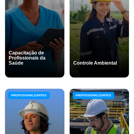
Capacitação de
Profissionais da
Saúde
Controle Ambiental
PROFISSIONALIZANTES
PROFISSIONALIZANTES