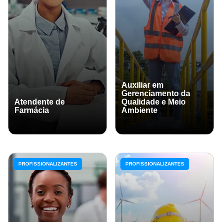
Auxiliar em
Gerenciamento da
Atendente de
Qualidade e Meio
Farmácia
Ambiente
PROFISSIONALIZANTES
PROFISSIONALIZANTES