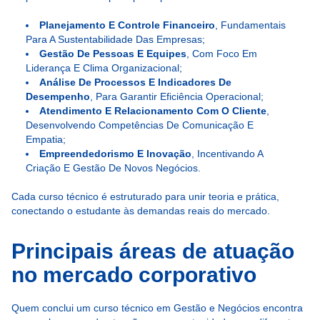
Planejamento E Controle Financeiro
, Fundamentais
Para A Sustentabilidade Das Empresas;
Gestão De Pessoas E Equipes
, Com Foco Em
Liderança E Clima Organizacional;
Análise De Processos E Indicadores De
Desempenho
, Para Garantir Eficiência Operacional;
Atendimento E Relacionamento Com O Cliente
,
Desenvolvendo Competências De Comunicação E
Empatia;
Empreendedorismo E Inovação
, Incentivando A
Criação E Gestão De Novos Negócios.
Cada curso técnico é estruturado para unir teoria e prática,
conectando o estudante às demandas reais do mercado.
Principais áreas de atuação
no mercado corporativo
Quem conclui um curso técnico em Gestão e Negócios encontra