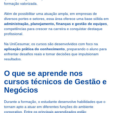
formação valorizada.
Além de possibilitar uma atuação ampla, em empresas de
diversos portes e setores, essa área oferece uma base sólida em
administração, planejamento, finanças e gestão de equipes
,
competências para crescer na carreira e conquistar destaque
profissional.
Na UniCesumar, os cursos são desenvolvidos com foco na
aplicação prática do conhecimento
, preparando o aluno para
enfrentar desafios reais e tomar decisões que impulsionam
resultados.
O que se aprende nos
cursos técnicos de Gestão e
Negócios
Durante a formação, o estudante desenvolve habilidades que o
tornam apto a atuar em diferentes funções do ambiente
corporativo. Entre os principais aprendizados estão: