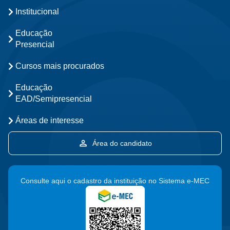
Institucional
Educação
Presencial
Cursos mais procurados
Educação
EAD/Semipresencial
Áreas de interesse
Área do candidato
Consulte aqui o cadastro da instituição no Sistema e-MEC