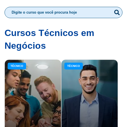
Cursos Técnicos em
Negócios
TÉCNICO
TÉCNICO