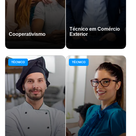
Técnico em Comércio
Cooperativismo
Exterior
TÉCNICO
TÉCNICO