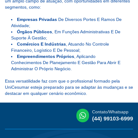
um amplo campo de atuação, com oportunidades em diferentes
segmentos, como:
Empresas Privadas
De Diversos Portes E Ramos De
Atividade;
Órgãos Públicos
, Em Funções Administrativas E De
Suporte À Gestão;
Comércios E Indústrias
, Atuando No Controle
Financeiro, Logístico E De Pessoal;
Empreendimentos Próprios
, Aplicando
Conhecimentos De Planejamento E Gestão Para Abrir E
Administrar O Próprio Negócio.
Essa versatilidade faz com que o profissional formado pela
UniCesumar esteja preparado para se adaptar às mudanças e se
destacar em qualquer cenário econômico.
Contato/Whatsapp
(44) 99103-6999