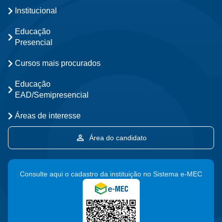
Institucional
Educação
Presencial
Cursos mais procurados
Educação
EAD/Semipresencial
Áreas de interesse
Área do candidato
Consulte aqui o cadastro da instituição no Sistema e-MEC