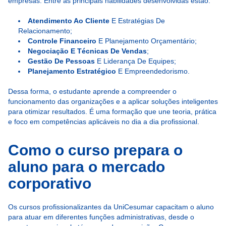
empresas. Entre as principais habilidades desenvolvidas estão:
Atendimento Ao Cliente
E Estratégias De
Relacionamento;
Controle Financeiro
E Planejamento Orçamentário;
Negociação E Técnicas De Vendas
;
Gestão De Pessoas
E Liderança De Equipes;
Planejamento Estratégico
E Empreendedorismo.
Dessa forma, o estudante aprende a compreender o
funcionamento das organizações e a aplicar soluções inteligentes
para otimizar resultados. É uma formação que une teoria, prática
e foco em competências aplicáveis no dia a dia profissional.
Como o curso prepara o
aluno para o mercado
corporativo
Os cursos profissionalizantes da UniCesumar capacitam o aluno
para atuar em diferentes funções administrativas, desde o