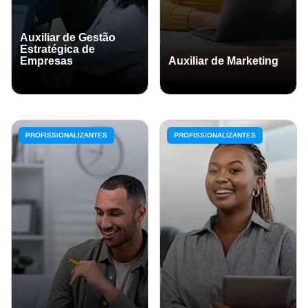
Auxiliar de Gestão
Estratégica de
Empresas
Auxiliar de Marketing
PROFISSIONALIZANTES
PROFISSIONALIZANTES