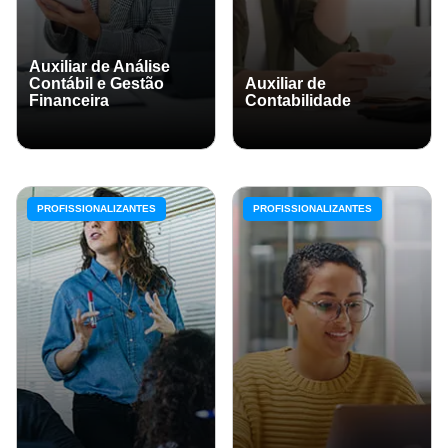
Auxiliar de Análise
Contábil e Gestão
Auxiliar de
Financeira
Contabilidade
PROFISSIONALIZANTES
PROFISSIONALIZANTES