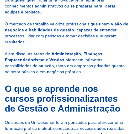
conhecimentos administrativos ou se preparar para liderar
equipes e projetos.
O mercado de trabalho valoriza profissionais que unem
visão de
negócios e habilidades de gestão
, capazes de entender
processos, lidar com pessoas e tomar decisões que geram
resultados.
Além disso, as áreas de
Administração, Finanças,
Empreendedorismo e Vendas
oferecem inúmeras
possibilidades de atuação, tanto em empresas privadas quanto
no setor público e em negócios próprios.
O que se aprende nos
cursos profissionalizantes
de Gestão e Administração
Os cursos da UniCesumar foram pensados para oferecer uma
formação prática e atual, conectada às necessidades reais das