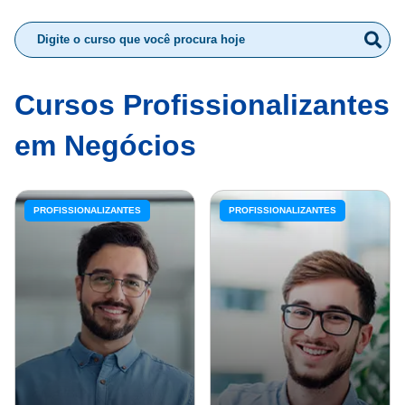
Cursos Profissionalizantes
em Negócios
PROFISSIONALIZANTES
PROFISSIONALIZANTES