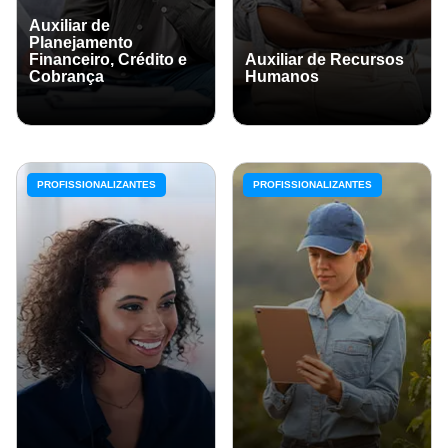
Auxiliar de
Planejamento
Financeiro, Crédito e
Auxiliar de Recursos
Cobrança
Humanos
PROFISSIONALIZANTES
PROFISSIONALIZANTES